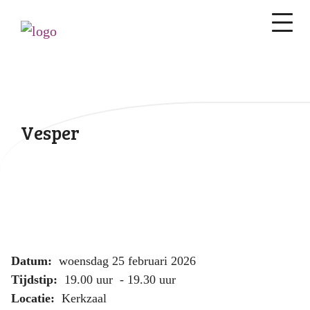
Vesper
Datum:
woensdag 25 februari 2026
Tijdstip:
19.00 uur - 19.30 uur
Locatie:
Kerkzaal