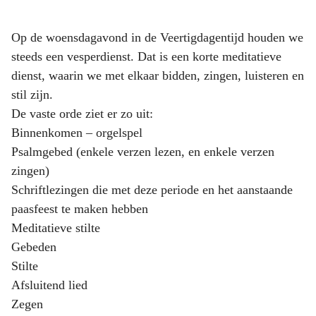
Op de woensdagavond in de Veertigdagentijd houden we
steeds een vesperdienst. Dat is een korte meditatieve
dienst, waarin we met elkaar bidden, zingen, luisteren en
stil zijn.
De vaste orde ziet er zo uit:
Binnenkomen – orgelspel
Psalmgebed (enkele verzen lezen, en enkele verzen
zingen)
Schriftlezingen die met deze periode en het aanstaande
paasfeest te maken hebben
Meditatieve stilte
Gebeden
Stilte
Afsluitend lied
Zegen