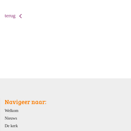
terug
Navigeer naar:
Welkom
Nieuws
De kerk