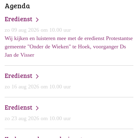
Agenda
Eredienst
zo 09 aug 2026 om 10.00 uur
Wij kijken en luisteren mee met de eredienst Protestantse
gemeente "Onder de Wieken" te Hoek, voorganger Ds
Jan de Visser
Eredienst
zo 16 aug 2026 om 10.00 uur
Eredienst
zo 23 aug 2026 om 10.00 uur