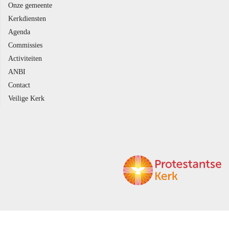
Onze gemeente
Kerkdiensten
Agenda
Commissies
Activiteiten
ANBI
Contact
Veilige Kerk