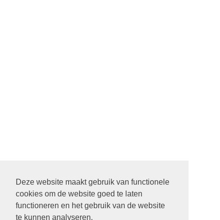
Deze website maakt gebruik van functionele
cookies om de website goed te laten
functioneren en het gebruik van de website
te kunnen analyseren.