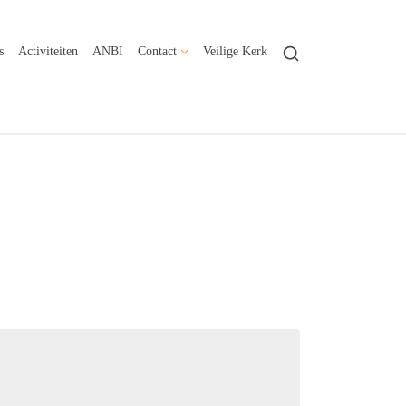
s
Activiteiten
ANBI
Contact
Veilige Kerk