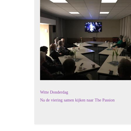
Witte Donderdag
Na de viering samen kijken naar The Passion