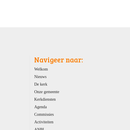
Navigeer naar:
Welkom
Nieuws
De kerk
Onze gemeente
Kerkdiensten
Agenda
Commissies
Activiteiten
ANBI