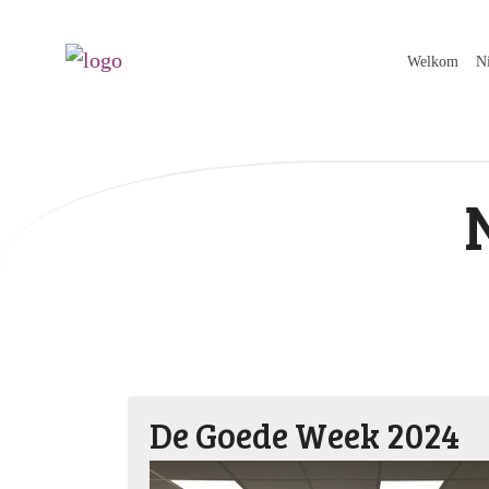
Welkom
N
De Goede Week 2024