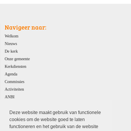
Navigeer naar:
Welkom
Nieuws
De kerk
Onze gemeente
Kerkdiensten
Agenda
Commissies
Activiteiten
ANBI
Contact
Veilige Kerk
Deze website maakt gebruik van functionele
cookies om de website goed te laten
functioneren en het gebruik van de website