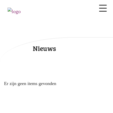
Nieuws
Er zijn geen items gevonden