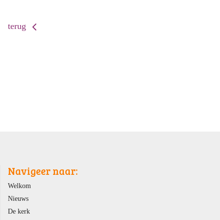
terug
Navigeer naar:
Welkom
Nieuws
De kerk